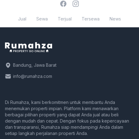
Facebook
Instagram
Jual
Sewa
Terjual
Tersewa
News
Bandung, Jawa Barat
info@rumahza.com
Di Rumahza, kami berkomitmen untuk membantu Anda
menemukan properti impian. Platform kami menawarkan
berbagai pilihan properti yang dapat Anda jual atau beli
dengan mudah dan cepat. Dengan fokus pada kepercayaan
dan transparansi, Rumahza siap mendampingi Anda dalam
setiap langkah perjalanan properti Anda.