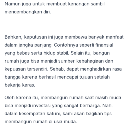
Namun juga untuk membuat kenangan sambil 
mengembangkan diri. 
Bahkan, keputusan ini juga membawa banyak manfaat 
dalam jangka panjang. Contohnya seperti finansial 
yang bebas serta hidup stabil. Selain itu, bangun 
rumah juga bisa menjadi sumber kebahagiaan dan 
kepuasan tersendiri. Sebab, dapat menghadirkan rasa 
bangga karena berhasil mencapai tujuan setelah 
bekerja keras. 
Oleh karena itu, membangun rumah saat masih muda 
bisa menjadi investasi yang sangat berharga. Nah, 
dalam kesempatan kali ini, kami akan bagikan tips 
membangun rumah di usia muda.