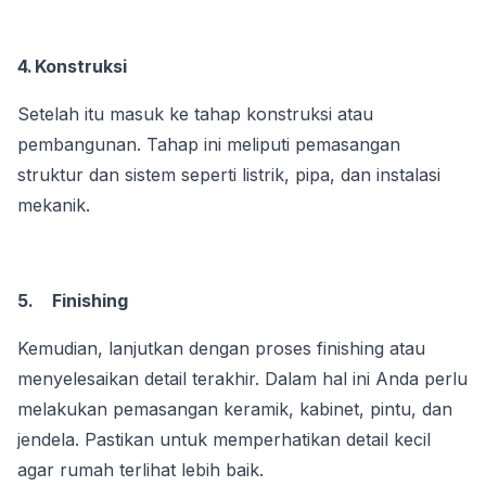
4.
Konstruksi
Setelah itu masuk ke tahap konstruksi atau 
pembangunan. Tahap ini meliputi pemasangan 
struktur dan sistem seperti listrik, pipa, dan instalasi 
mekanik.
5.
Finishing
Kemudian, lanjutkan dengan proses finishing atau 
menyelesaikan detail terakhir. Dalam hal ini Anda perlu 
melakukan pemasangan keramik, kabinet, pintu, dan 
jendela. Pastikan untuk memperhatikan detail kecil 
agar rumah terlihat lebih baik.