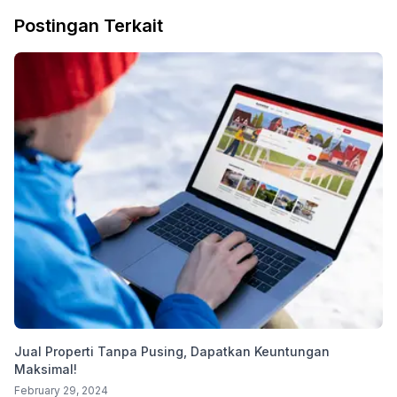
Postingan Terkait
Jual Properti Tanpa Pusing, Dapatkan Keuntungan
Maksimal!
February 29, 2024