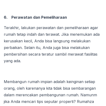
6.
Perawatan dan Pemeliharaan
Terakhir, lakukan perawatan dan pemeliharaan agar 
rumah tetap indah dan terawat. Jika menemukan ada 
kerusakan kecil, Anda bisa langsung melakukan 
perbaikan. Selain itu, Anda juga bisa melakukan 
pembersihan secara teratur sambil merawat fasilitas 
yang ada.
Membangun rumah impian adalah keinginan setiap 
orang, oleh karenanya kita tidak bisa sembarangan 
dalam merencakan pembangunan rumah. Namunm 
jika Anda mencari tips seputar properti? Rumahza 