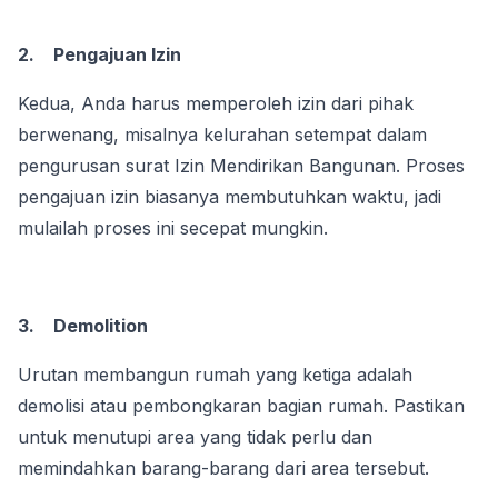
2.
Pengajuan Izin
Kedua, Anda harus memperoleh izin dari pihak 
berwenang, misalnya kelurahan setempat dalam 
pengurusan surat Izin Mendirikan Bangunan. Proses 
pengajuan izin biasanya membutuhkan waktu, jadi 
mulailah proses ini secepat mungkin.
3.
Demolition
Urutan membangun rumah yang ketiga adalah 
demolisi atau pembongkaran bagian rumah. Pastikan 
untuk menutupi area yang tidak perlu dan 
memindahkan barang-barang dari area tersebut.