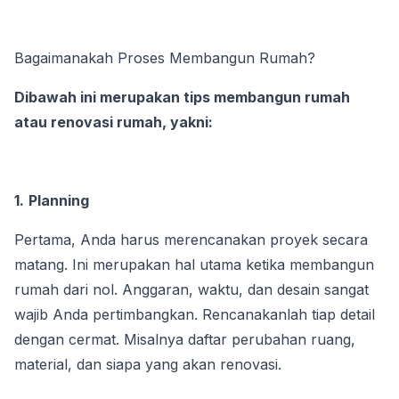
Bagaimanakah Proses Membangun Rumah?
Dibawah ini merupakan tips membangun rumah 
atau renovasi rumah, yakni:
1.
Planning 
Pertama, Anda harus merencanakan proyek secara 
matang. Ini merupakan hal utama ketika membangun 
rumah dari nol. Anggaran, waktu, dan desain sangat 
wajib Anda pertimbangkan. Rencanakanlah tiap detail 
dengan cermat. Misalnya daftar perubahan ruang, 
material, dan siapa yang akan renovasi.