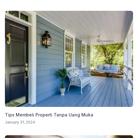
Tips Membeli Properti Tanpa Uang Muka
January 31, 2024