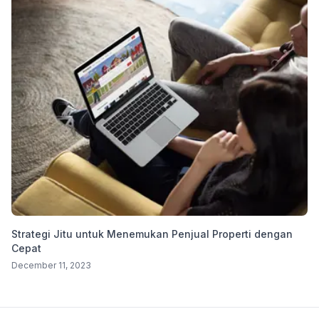
Strategi Jitu untuk Menemukan Penjual Properti dengan
Cepat
December 11, 2023