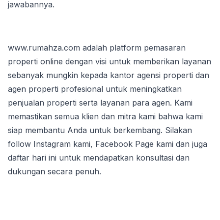
jawabannya.
www.rumahza.com adalah platform pemasaran 
properti online dengan visi untuk memberikan layanan 
sebanyak mungkin kepada kantor agensi properti dan 
agen properti profesional untuk meningkatkan 
penjualan properti serta layanan para agen. Kami 
memastikan semua klien dan mitra kami bahwa kami 
siap membantu Anda untuk berkembang. Silakan 
follow Instagram kami, Facebook Page kami dan juga 
daftar hari ini untuk mendapatkan konsultasi dan 
dukungan secara penuh.