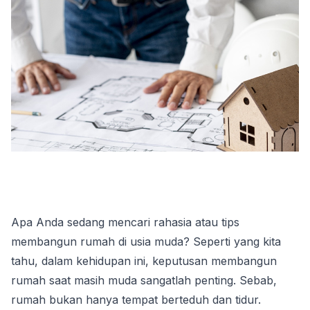
Apa Anda sedang mencari rahasia atau tips 
membangun rumah di usia muda? Seperti yang kita 
tahu, dalam kehidupan ini, keputusan membangun 
rumah saat masih muda sangatlah penting. Sebab, 
rumah bukan hanya tempat berteduh dan tidur. 