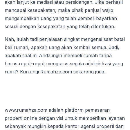
akan lanjut ke mediasi atau persidangan. Jika berhasil 
mencapai kesepakatan, maka pihak penjual wajib 
mengembalikan uang yang telah pembeli bayarkan 
sesuai dengan kesepakatan yang telah ditentukan.
Nah, itulah tadi penjelasan singkat mengenai saat batal 
beli rumah, apakah uang akan kembali semua. Jadi, 
apakah saat ini Anda ingin membeli rumah tanpa 
harus repot-repot mengurus segala administrasi yang 
rumit? Kunjungi Rumahza.com sekarang juga.
www.rumahza.com adalah platform pemasaran 
properti online dengan visi untuk memberikan layanan 
sebanyak mungkin kepada kantor agensi properti dan 