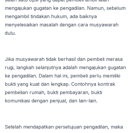
mengajukan gugatan ke pengadilan. Namun, sebelum 
mengambil tindakan hukum, ada baiknya 
menyelesaikan masalah dengan cara musyawarah 
dulu.
Jika musyawarah tidak berhasil dan pembeli merasa 
rugi, langkah selanjutnya adalah mengajukan gugatan 
ke pengadilan. Dalam hal ini, pembeli perlu memiliki 
bukti yang kuat dan lengkap. Contohnya kontrak 
pembelian rumah, bukti pembayaran, bukti 
komunikasi dengan penjual, dan lain-lain.
Setelah mendapatkan persetujuan pengadilan, maka 