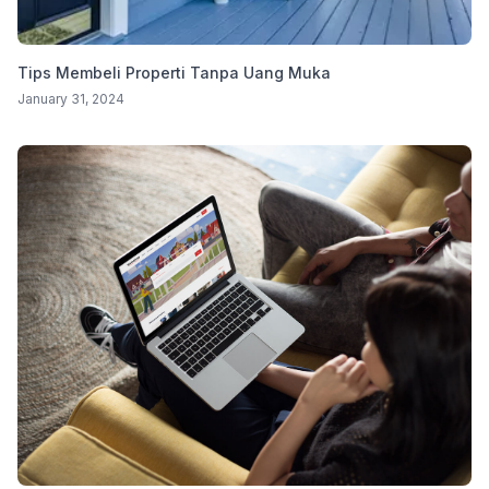
Tips Membeli Properti Tanpa Uang Muka
January 31, 2024