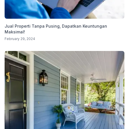
Jual Properti Tanpa Pusing, Dapatkan Keuntungan
Maksimal!
February 29, 2024