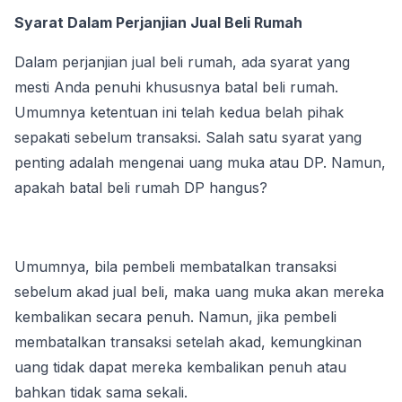
Syarat Dalam Perjanjian Jual Beli Rumah
Dalam perjanjian jual beli rumah, ada syarat yang 
mesti Anda penuhi khususnya batal beli rumah. 
Umumnya ketentuan ini telah kedua belah pihak 
sepakati sebelum transaksi. Salah satu syarat yang 
penting adalah mengenai uang muka atau DP. Namun, 
apakah batal beli rumah DP hangus?
Umumnya, bila pembeli membatalkan transaksi 
sebelum akad jual beli, maka uang muka akan mereka 
kembalikan secara penuh. Namun, jika pembeli 
membatalkan transaksi setelah akad, kemungkinan 
uang tidak dapat mereka kembalikan penuh atau 
bahkan tidak sama sekali.