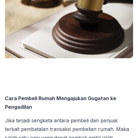
Cara Pembeli Rumah Mengajukan Gugatan ke 
Pengadilan
Jika terjadi sengketa antara pembeli dan penjual 
terkait pembatalan transaksi pembelian rumah. Maka 
salah satu opsi yang dapat pembeli ambil ialah 