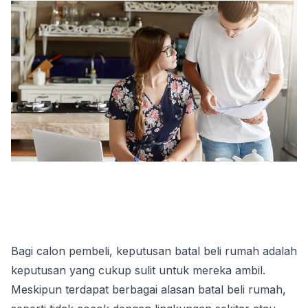
Bagi calon pembeli, keputusan batal beli rumah adalah 
keputusan yang cukup sulit untuk mereka ambil. 
Meskipun terdapat berbagai alasan batal beli rumah, 