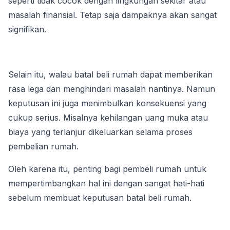
seperti tidak cocok dengan lingkungan sekitar atau 
masalah finansial. Tetap saja dampaknya akan sangat 
signifikan. 
Selain itu, walau batal beli rumah dapat memberikan 
rasa lega dan menghindari masalah nantinya. Namun 
keputusan ini juga menimbulkan konsekuensi yang 
cukup serius. Misalnya kehilangan uang muka atau 
biaya yang terlanjur dikeluarkan selama proses 
pembelian rumah. 
Oleh karena itu, penting bagi pembeli rumah untuk 
mempertimbangkan hal ini dengan sangat hati-hati 
sebelum membuat keputusan batal beli rumah.