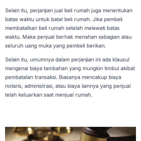
Selain itu, perjanjian jual beli rumah juga menentukan 
batas waktu untuk batal beli rumah. Jika pembeli 
membatalkan beli rumah setelah melewati batas 
waktu. Maka penjual berhak menahan sebagian atau 
seluruh uang muka yang pembeli berikan.
Selain itu, umumnya dalam perjanjian ini ada klausul 
mengenai biaya tambahan yang mungkin timbul akibat 
pembatalan transaksi. Biasanya mencakup biaya 
notaris, administrasi, atau biaya lainnya yang penjual 
telah keluarkan saat menjual rumah.