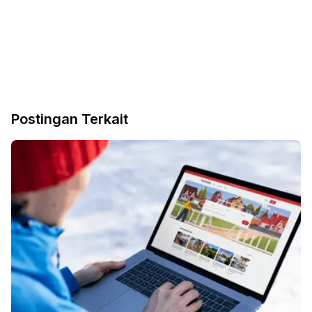
Postingan Terkait